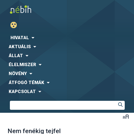
HIVATAL
AKTUÁLIS
ÁLLAT
ÉLELMISZER
NÖVÉNY
ÁTFOGÓ TÉMÁK
KAPCSOLAT
Nem fenékig tejfel