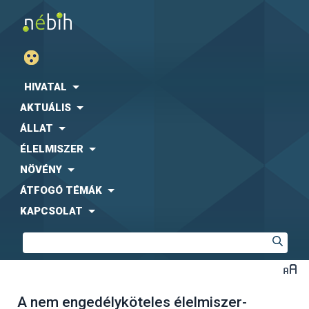
HIVATAL
AKTUÁLIS
ÁLLAT
ÉLELMISZER
NÖVÉNY
ÁTFOGÓ TÉMÁK
KAPCSOLAT
A nem engedélyköteles élelmiszer-