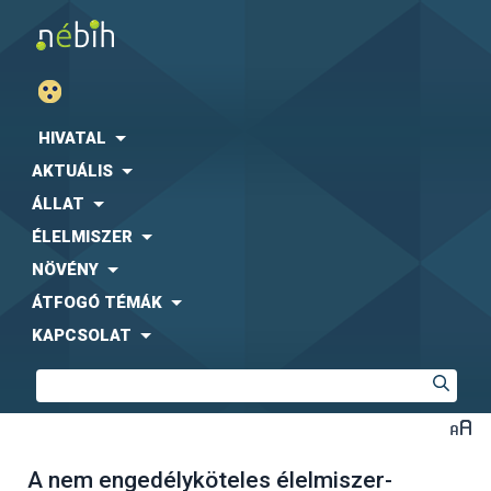
HIVATAL
AKTUÁLIS
ÁLLAT
ÉLELMISZER
NÖVÉNY
ÁTFOGÓ TÉMÁK
KAPCSOLAT
A nem engedélyköteles élelmiszer-