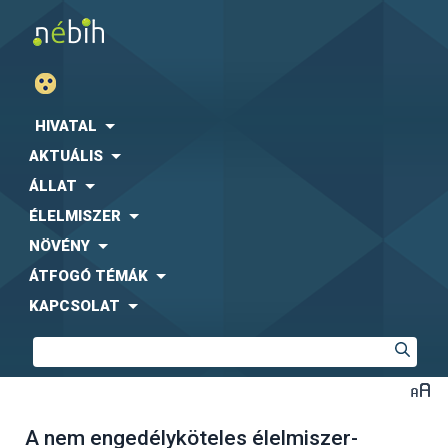
HIVATAL
AKTUÁLIS
ÁLLAT
ÉLELMISZER
NÖVÉNY
ÁTFOGÓ TÉMÁK
KAPCSOLAT
A nem engedélyköteles élelmiszer-