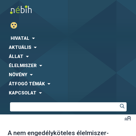
HIVATAL
AKTUÁLIS
ÁLLAT
ÉLELMISZER
NÖVÉNY
ÁTFOGÓ TÉMÁK
KAPCSOLAT
A nem engedélyköteles élelmiszer-