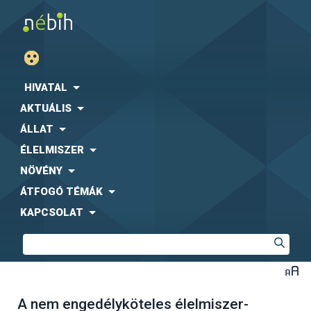
HIVATAL
AKTUÁLIS
ÁLLAT
ÉLELMISZER
NÖVÉNY
ÁTFOGÓ TÉMÁK
KAPCSOLAT
A nem engedélyköteles élelmiszer-