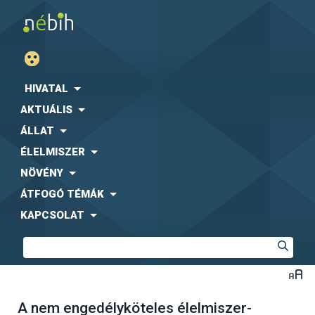
HIVATAL
AKTUÁLIS
ÁLLAT
ÉLELMISZER
NÖVÉNY
ÁTFOGÓ TÉMÁK
KAPCSOLAT
A nem engedélyköteles élelmiszer-