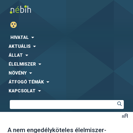
HIVATAL
AKTUÁLIS
ÁLLAT
ÉLELMISZER
NÖVÉNY
ÁTFOGÓ TÉMÁK
KAPCSOLAT
A nem engedélyköteles élelmiszer-