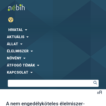
HIVATAL
AKTUÁLIS
ÁLLAT
ÉLELMISZER
NÖVÉNY
ÁTFOGÓ TÉMÁK
KAPCSOLAT
A nem engedélyköteles élelmiszer-