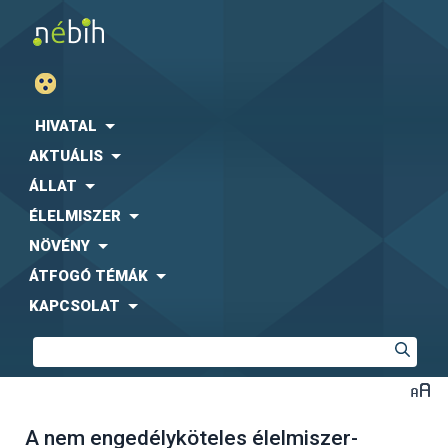
HIVATAL
AKTUÁLIS
ÁLLAT
ÉLELMISZER
NÖVÉNY
ÁTFOGÓ TÉMÁK
KAPCSOLAT
A nem engedélyköteles élelmiszer-