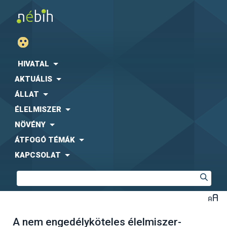
HIVATAL
AKTUÁLIS
ÁLLAT
ÉLELMISZER
NÖVÉNY
ÁTFOGÓ TÉMÁK
KAPCSOLAT
A nem engedélyköteles élelmiszer-