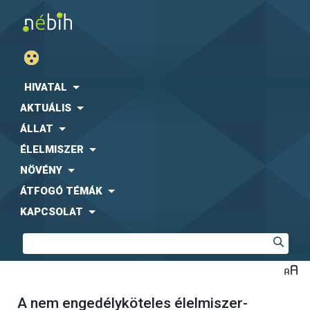
HIVATAL
AKTUÁLIS
ÁLLAT
ÉLELMISZER
NÖVÉNY
ÁTFOGÓ TÉMÁK
KAPCSOLAT
A nem engedélyköteles élelmiszer-