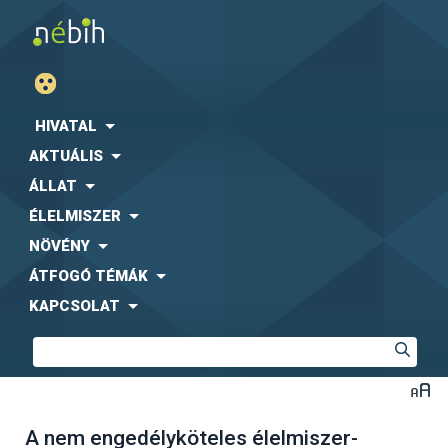
HIVATAL
AKTUÁLIS
ÁLLAT
ÉLELMISZER
NÖVÉNY
ÁTFOGÓ TÉMÁK
KAPCSOLAT
A nem engedélyköteles élelmiszer-