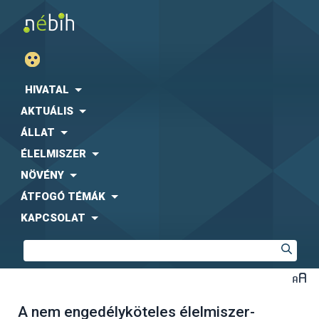
HIVATAL
AKTUÁLIS
ÁLLAT
ÉLELMISZER
NÖVÉNY
ÁTFOGÓ TÉMÁK
KAPCSOLAT
A nem engedélyköteles élelmiszer-