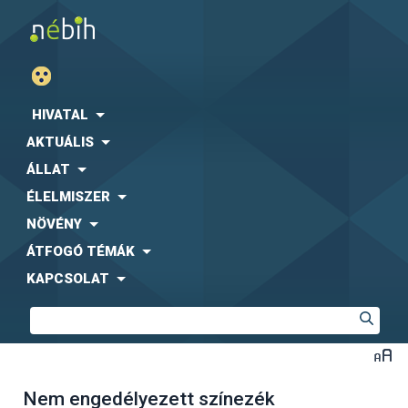
HIVATAL
AKTUÁLIS
ÁLLAT
ÉLELMISZER
NÖVÉNY
ÁTFOGÓ TÉMÁK
KAPCSOLAT
Nem engedélyezett színezék