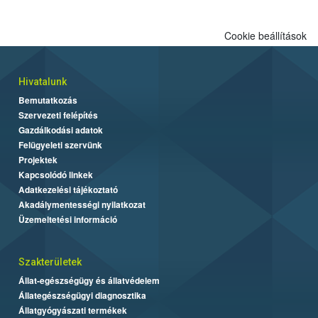
Cookie beállítások
Hivatalunk
Bemutatkozás
Szervezeti felépítés
Gazdálkodási adatok
Felügyeleti szervünk
Projektek
Kapcsolódó linkek
Adatkezelési tájékoztató
Akadálymentességi nyilatkozat
Üzemeltetési információ
Szakterületek
Állat-egészségügy és állatvédelem
Állategészségügyi diagnosztika
Állatgyógyászati termékek