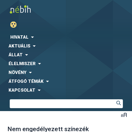
HIVATAL
AKTUÁLIS
ÁLLAT
ÉLELMISZER
NÖVÉNY
ÁTFOGÓ TÉMÁK
KAPCSOLAT
Nem engedélyezett színezék