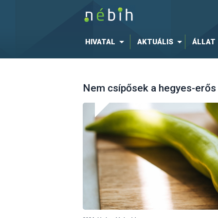
HIVATAL
AKTUÁLIS
ÁLLAT
Nem csípősek a hegyes-erős