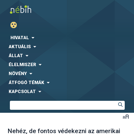
HIVATAL
AKTUÁLIS
ÁLLAT
ÉLELMISZER
NÖVÉNY
ÁTFOGÓ TÉMÁK
KAPCSOLAT
Nehéz, de fontos védekezni az amerikai