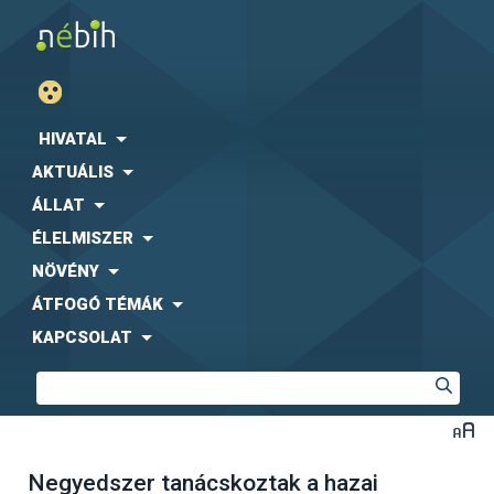
HIVATAL
AKTUÁLIS
ÁLLAT
ÉLELMISZER
NÖVÉNY
ÁTFOGÓ TÉMÁK
KAPCSOLAT
Negyedszer tanácskoztak a hazai