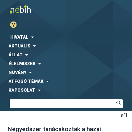
HIVATAL
AKTUÁLIS
ÁLLAT
ÉLELMISZER
NÖVÉNY
ÁTFOGÓ TÉMÁK
KAPCSOLAT
Negyedszer tanácskoztak a hazai