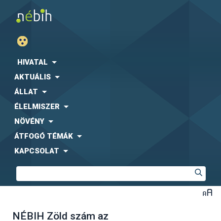
HIVATAL
AKTUÁLIS
ÁLLAT
ÉLELMISZER
NÖVÉNY
ÁTFOGÓ TÉMÁK
KAPCSOLAT
NÉBIH Zöld szám az