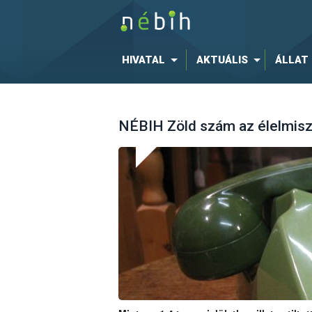
HIVATAL
AKTUÁLIS
ÁLLAT
NÉBIH Zöld szám az élelmisz