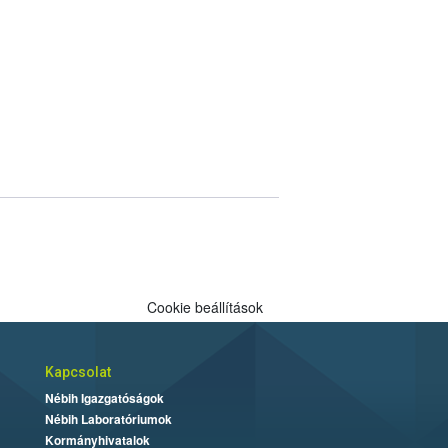
Cookie beállítások
Kapcsolat
Nébih Igazgatóságok
Nébih Laboratóriumok
Kormányhivatalok