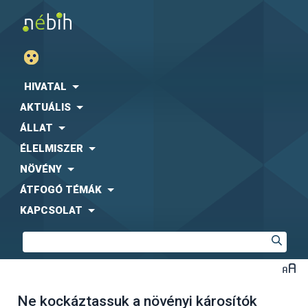
HIVATAL
AKTUÁLIS
ÁLLAT
ÉLELMISZER
NÖVÉNY
ÁTFOGÓ TÉMÁK
KAPCSOLAT
Ne kockáztassuk a növényi károsítók