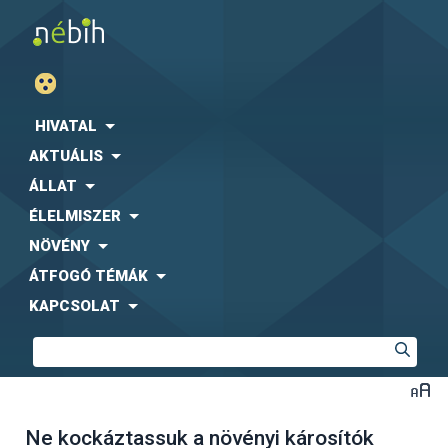
HIVATAL
AKTUÁLIS
ÁLLAT
ÉLELMISZER
NÖVÉNY
ÁTFOGÓ TÉMÁK
KAPCSOLAT
Ne kockáztassuk a növényi károsítók