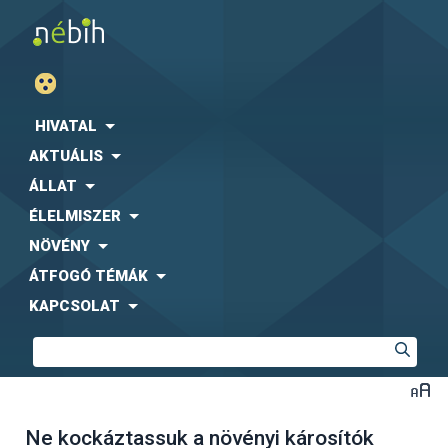
HIVATAL
AKTUÁLIS
ÁLLAT
ÉLELMISZER
NÖVÉNY
ÁTFOGÓ TÉMÁK
KAPCSOLAT
Ne kockáztassuk a növényi károsítók