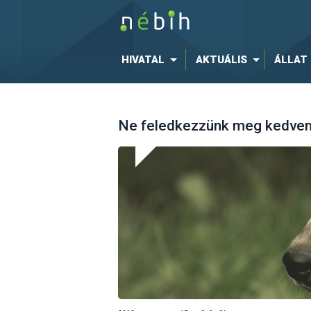
HIVATAL
AKTUÁLIS
ÁLLAT
Ne feledkezzünk meg kedvence