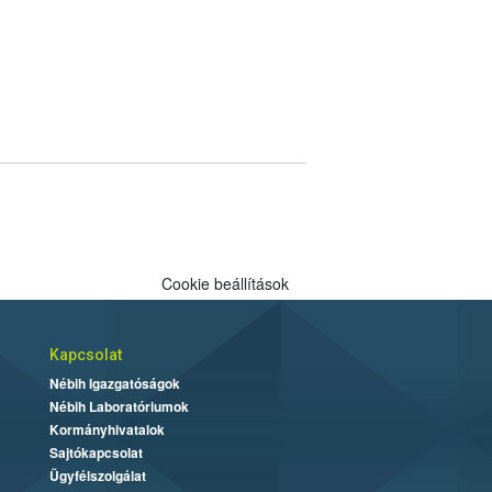
Cookie beállítások
Kapcsolat
Nébih Igazgatóságok
Nébih Laboratóriumok
Kormányhivatalok
Sajtókapcsolat
Ügyfélszolgálat