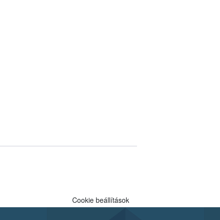
Cookie beállítások