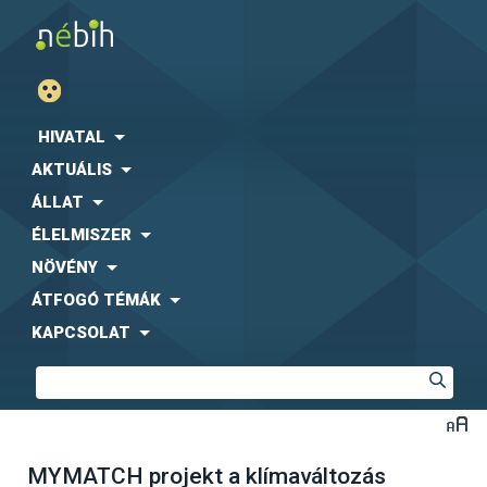
HIVATAL
AKTUÁLIS
ÁLLAT
ÉLELMISZER
NÖVÉNY
ÁTFOGÓ TÉMÁK
KAPCSOLAT
MYMATCH projekt a klímaváltozás