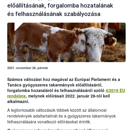
előállításának, forgalomba hozatalának
és felhasználásának szabályozása
2021. november 26, péntek
Számos változást hoz magával az Európai Parlament és a
Tanács gyógyszeres takarmányok előállításáról,
forgalomba hozataláról és felhasználásáról szóló
4/2019 EU
rendelete
, melynek előírásait 2022. január 28-tól kell
alkalmazni.
A legfontosabb változások többek között az állatorvosi
rendelvények adattartalmát és a gyógyszeres takarmányok
felhasználására vonatkozó előírásokat érintik.