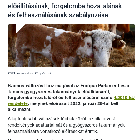
előállításának, forgalomba hozatalának
és felhasználásának szabályozása
2021. november 26, péntek
Számos változást hoz magával az Európai Parlament és a
Tanács gyógyszeres takarmányok előállításáról,
forgalomba hozataláról és felhasználásáról szóló
4/2019 EU
rendelete
, melynek előírásait 2022. január 28-tól kell
alkalmazni.
A legfontosabb változások többek között az állatorvosi
rendelvények adattartalmát és a gyógyszeres takarmányok
felhasználására vonatkozó előírásokat érintik.