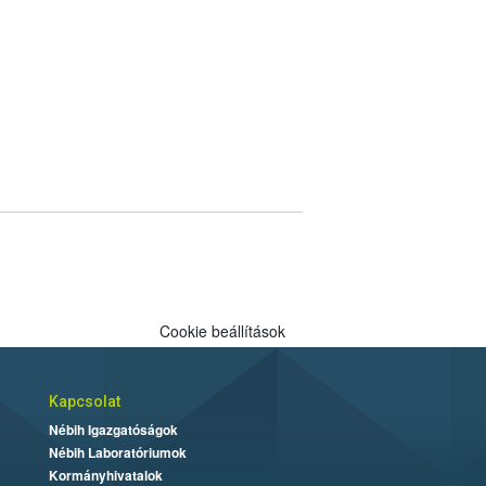
Cookie beállítások
Kapcsolat
Nébih Igazgatóságok
Nébih Laboratóriumok
Kormányhivatalok