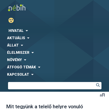
HIVATAL
AKTUÁLIS
ÁLLAT
ÉLELMISZER
NÖVÉNY
ÁTFOGÓ TÉMÁK
KAPCSOLAT
Mit tegyünk a telelő helyre vonuló