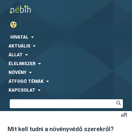
HIVATAL
AKTUÁLIS
ÁLLAT
ÉLELMISZER
NÖVÉNY
ÁTFOGÓ TÉMÁK
KAPCSOLAT
Mit kell tudni a növényvédő szerekről?