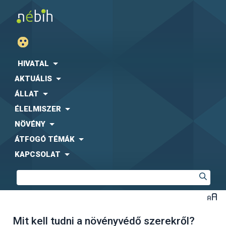
HIVATAL
AKTUÁLIS
ÁLLAT
ÉLELMISZER
NÖVÉNY
ÁTFOGÓ TÉMÁK
KAPCSOLAT
Mit kell tudni a növényvédő szerekről?