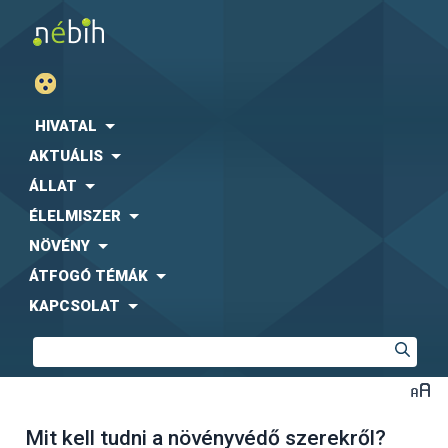
HIVATAL
AKTUÁLIS
ÁLLAT
ÉLELMISZER
NÖVÉNY
ÁTFOGÓ TÉMÁK
KAPCSOLAT
Mit kell tudni a növényvédő szerekről?