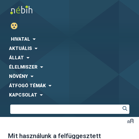
HIVATAL
AKTUÁLIS
ÁLLAT
ÉLELMISZER
NÖVÉNY
ÁTFOGÓ TÉMÁK
KAPCSOLAT
Mit használunk a felfüggesztett