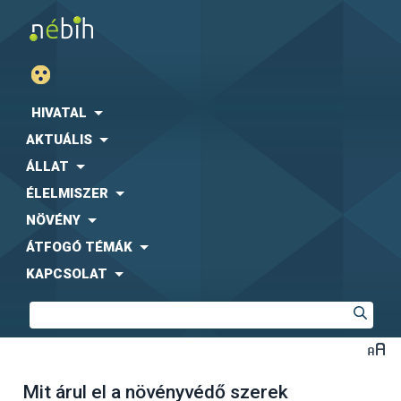
HIVATAL
AKTUÁLIS
ÁLLAT
ÉLELMISZER
NÖVÉNY
ÁTFOGÓ TÉMÁK
KAPCSOLAT
Mit árul el a növényvédő szerek