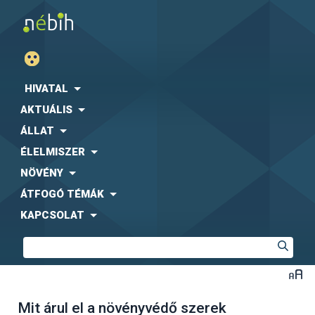
HIVATAL
AKTUÁLIS
ÁLLAT
ÉLELMISZER
NÖVÉNY
ÁTFOGÓ TÉMÁK
KAPCSOLAT
Mit árul el a növényvédő szerek