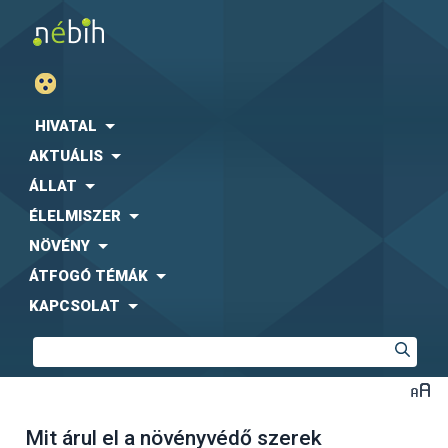
HIVATAL
AKTUÁLIS
ÁLLAT
ÉLELMISZER
NÖVÉNY
ÁTFOGÓ TÉMÁK
KAPCSOLAT
Mit árul el a növényvédő szerek