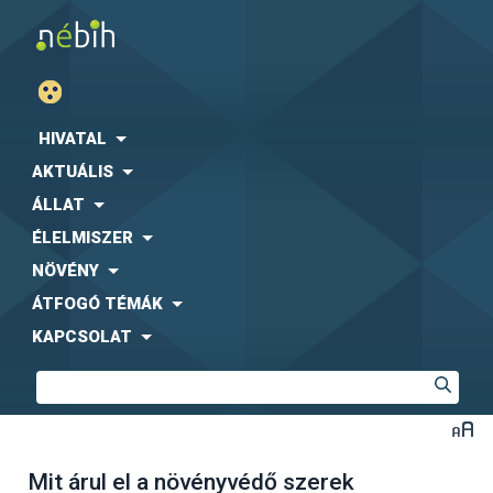
HIVATAL
AKTUÁLIS
ÁLLAT
ÉLELMISZER
NÖVÉNY
ÁTFOGÓ TÉMÁK
KAPCSOLAT
Mit árul el a növényvédő szerek