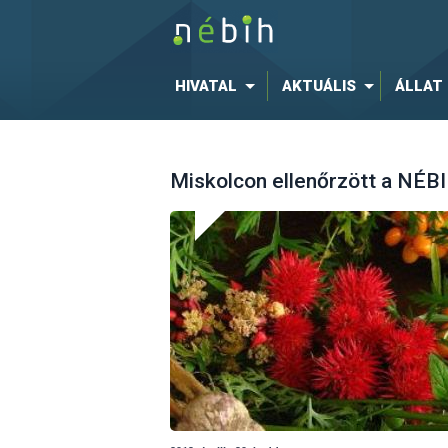
HIVATAL
AKTUÁLIS
ÁLLAT
Miskolcon ellenőrzött a NÉB