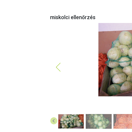
miskolci ellenőrzés