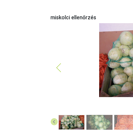
miskolci ellenőrzés