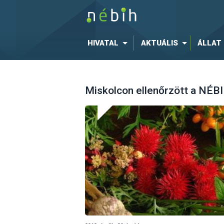
HIVATAL
AKTUÁLIS
ÁLLAT
Miskolcon ellenőrzött a NÉB