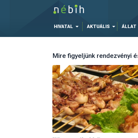
HIVATAL
AKTUÁLIS
ÁLLAT
Mire figyeljünk rendezvényi é