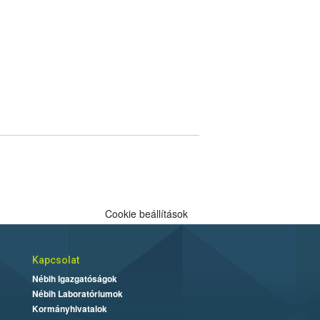
Cookie beállítások
Kapcsolat
Nébih Igazgatóságok
Nébih Laboratóriumok
Kormányhivatalok