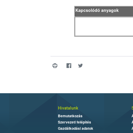
Kapcsolódó anyagok
Hivatalunk
Bemutatkozás
Szervezeti felépítés
Gazdálkodási adatok