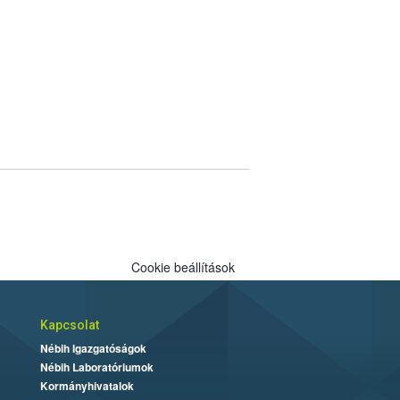
Cookie beállítások
Kapcsolat
Nébih Igazgatóságok
Nébih Laboratóriumok
Kormányhivatalok