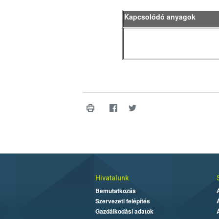
Kapcsolódó anyagok
Hivatalunk
Bemutatkozás
Szervezeti felépítés
Gazdálkodási adatok