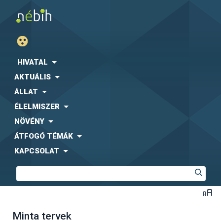
HIVATAL
AKTUÁLIS
ÁLLAT
ÉLELMISZER
NÖVÉNY
ÁTFOGÓ TÉMÁK
KAPCSOLAT
Minta tervek