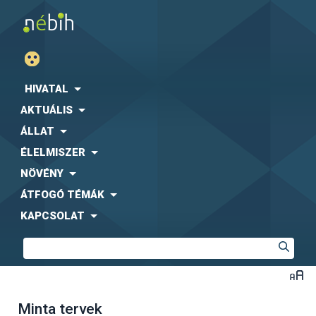
HIVATAL
AKTUÁLIS
ÁLLAT
ÉLELMISZER
NÖVÉNY
ÁTFOGÓ TÉMÁK
KAPCSOLAT
Minta tervek