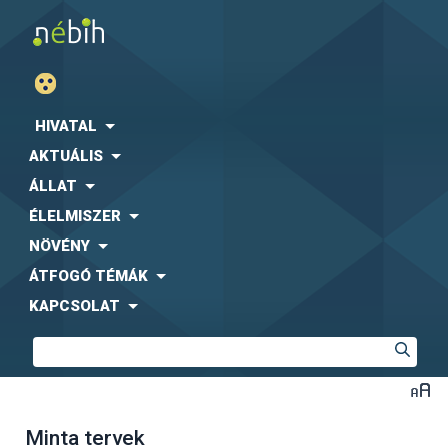
HIVATAL
AKTUÁLIS
ÁLLAT
ÉLELMISZER
NÖVÉNY
ÁTFOGÓ TÉMÁK
KAPCSOLAT
Minta tervek