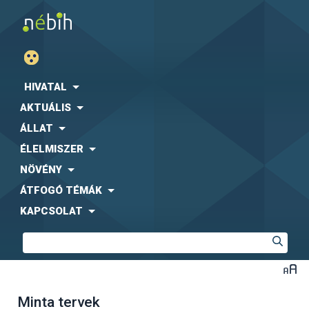
HIVATAL
AKTUÁLIS
ÁLLAT
ÉLELMISZER
NÖVÉNY
ÁTFOGÓ TÉMÁK
KAPCSOLAT
Minta tervek